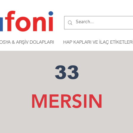
OSYA & ARŞİV DOLAPLARI
HAP KAPLARI VE İLAÇ ETİKETLER
33
MERSIN