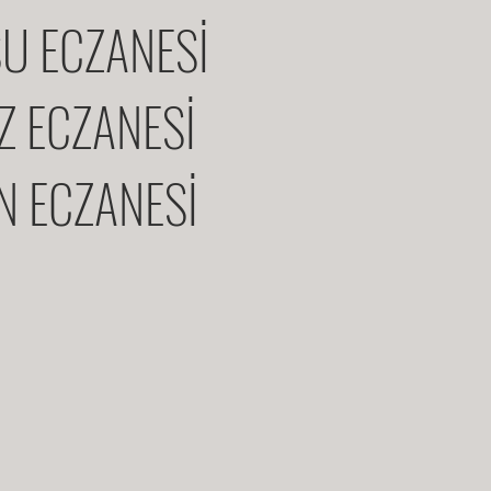
U ECZANESİ
IZ ECZANESİ
N ECZANESİ